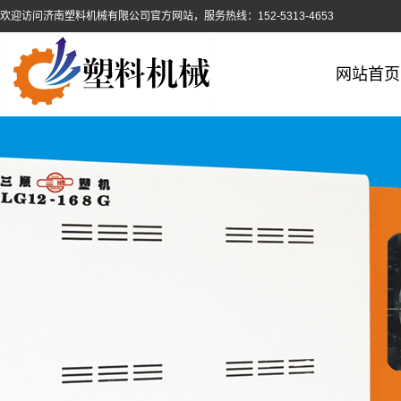
欢迎访问济南塑料机械有限公司官方网站，服务热线：152-5313-4653
网站首页