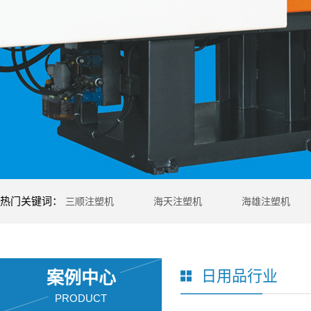
热门关键词：
三顺注塑机
海天注塑机
海雄注塑机
日用品行业
案例中心
PRODUCT