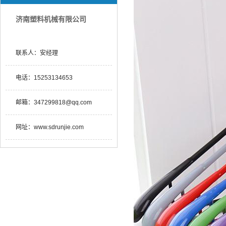
济南塑料机械有限公司
联系人：
安经理
电话：
15253134653
邮箱：
347299818@qq.com
网址：
www.sdrunjie.com