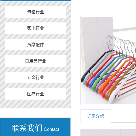
包装行业
家电行业
汽摩配件
日用品行业
五金行业
医疗行业
详细介绍
联系我们
Contact