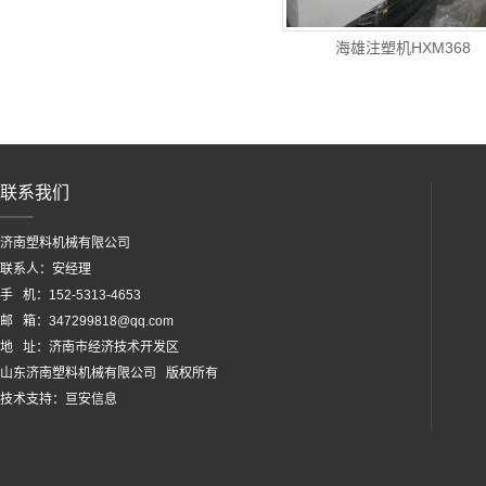
海雄注塑机HXM368
联系我们
济南塑料机械有限公司
联系人：安经理
手 机：152-5313-4653
邮 箱：347299818@qq.com
地 址：济南市经济技术开发区
山东济南塑料机械有限公司 版权所有
技术支持：
亘安信息