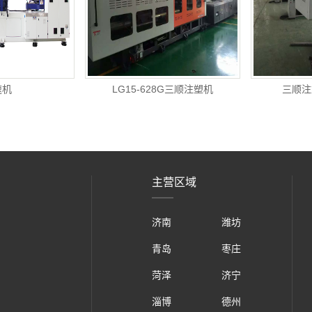
速机
LG15-628G三顺注塑机
三顺注塑
主营区域
济南
潍坊
青岛
枣庄
菏泽
济宁
淄博
德州