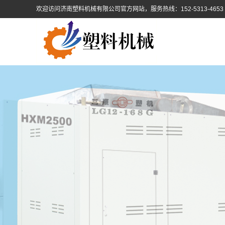
欢迎访问济南塑料机械有限公司官方网站，服务热线：152-5313-4653