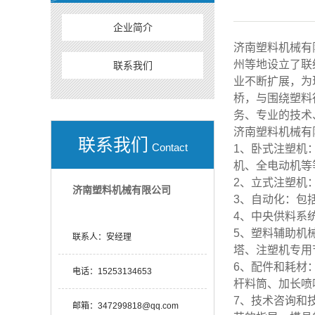
企业简介
济南塑料机械有
州等地设立了联
联系我们
业不断扩展，为
桥，与围绕塑料
务、专业的技术
济南塑料机械有
联系我们
Contact
1、卧式注塑机
机、全电动机等
2、立式注塑机：
济南塑料机械有限公司
3、自动化：包
4、中央供料系
5、塑料辅助机
联系人：
安经理
塔、注塑机专用
6、配件和耗材
电话：
15253134653
杆料筒、加长喷
7、技术咨询和
邮箱：
347299818@qq.com