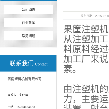
公司动态
发布日期：
2025-06-0
行业新闻
果筐注塑机
常见问题
从注塑加工
料原料经过
加工厂来说
联系我们
Contact
素。
济南塑料机械有限公司
由注塑机的
联系人：
安经理
力，主要运
电话：
15253134653