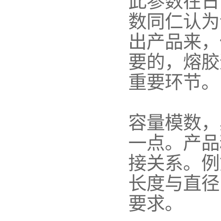
此参数在日
数同仁认为
出产品来，
要的，熔胶
重要环节。
容量模数，
一点。产品
接关系。例
长度与直径
要求。