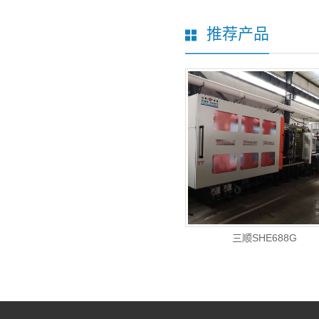
推荐产品
三顺SHE688G