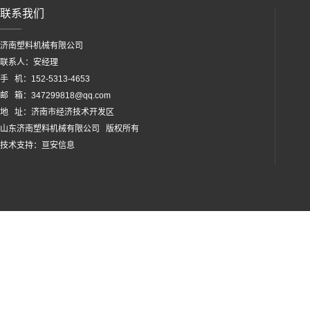
联系我们
济南塑料机械有限公司
联系人：安经理
手 机：152-5313-4653
邮 箱：347299818@qq.com
地 址：济南市经济技术开发区
山东济南塑料机械有限公司 版权所有
技术支持：
亘安信息