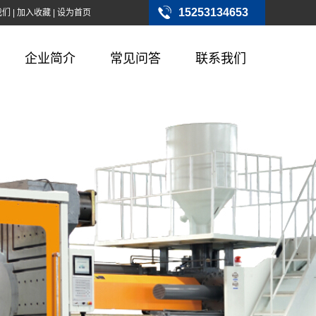
15253134653
我们
|
加入收藏
|
设为首页
企业简介
常见问答
联系我们