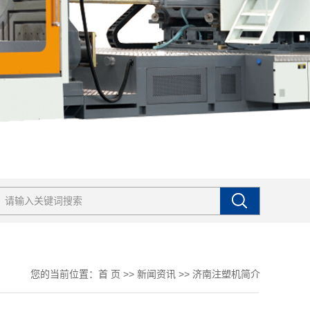
您的当前位置：
首 页
>>
新闻资讯
>>
济南注塑机简介