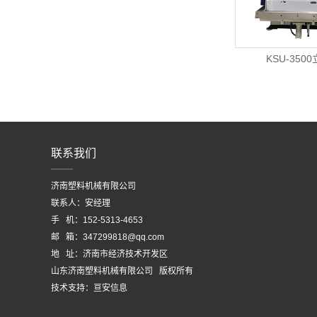
KSU-35
联系我们
济南塑料机械有限公司
联系人：安经理
手 机：152-5313-4653
邮 箱：347299818@qq.com
地 址：济南市经济技术开发区
山东济南塑料机械有限公司 版权所有
技术支持：
亘安信息