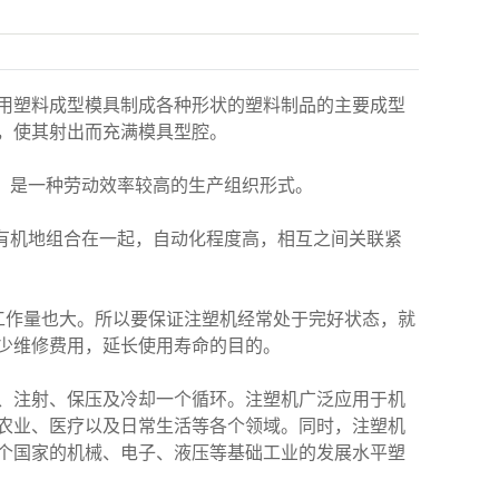
用塑料成型模具制成各种形状的塑料制品的主要成型
，使其射出而充满模具型腔。
。是一种劳动效率较高的生产组织形式。
，有机地组合在一起，自动化程度高，相互之间关联紧
工作量也大。所以要保证注塑机经常处于完好状态，就
少维修费用，延长使用寿命的目的。
、注射、保压及冷却一个循环。注塑机广泛应用于机
农业、医疗以及日常生活等各个领域。同时，注塑机
个国家的机械、电子、液压等基础工业的发展水平塑