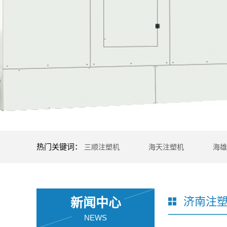
热门关键词：
三顺注塑机
海天注塑机
海雄
济南注
新闻中心
NEWS