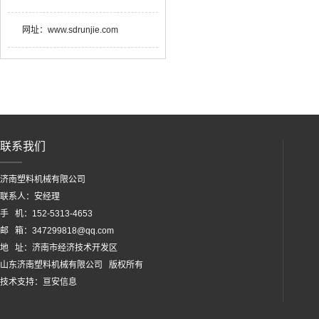
网址：
www.sdrunjie.com
联系我们
济南塑料机械有限公司
联系人：安经理
手 机：152-5313-4653
邮 箱：347299818@qq.com
地 址：济南市经济技术开发区
山东济南塑料机械有限公司 版权所有
技术支持：
亘安信息