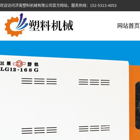
欢迎访问济南塑料机械有限公司官方网站，服务热线：152-5313-4653
网站首页