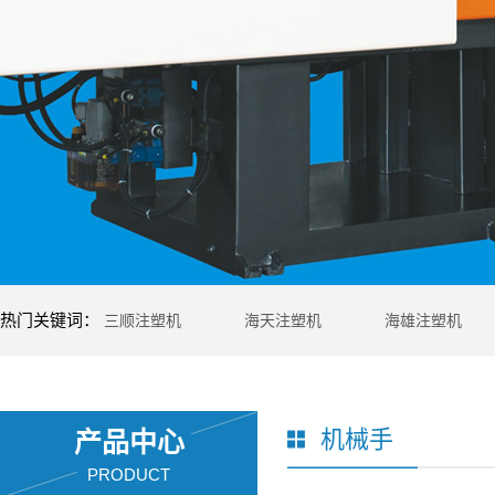
热门关键词：
三顺注塑机
海天注塑机
海雄注塑机
机械手
产品中心
PRODUCT