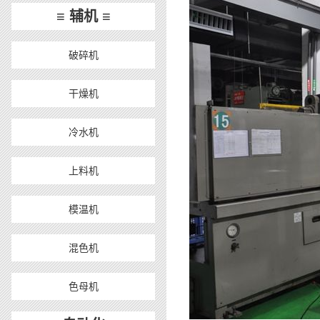
≡ 辅机 ≡
破碎机
干燥机
冷水机
上料机
模温机
混色机
色母机