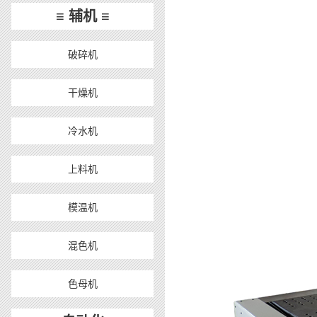
≡ 辅机 ≡
破碎机
干燥机
冷水机
上料机
模温机
混色机
色母机