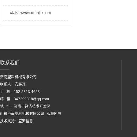
网址：
www.sdrunjie.com
联系我们
济南塑料机械有限公司
联系人：安经理
手 机：152-5313-4653
邮 箱：347299818@qq.com
地 址：济南市经济技术开发区
山东济南塑料机械有限公司 版权所有
技术支持：
亘安信息