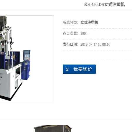
KS-450.DS立式注塑机
所属分类：
立式注塑机
点击次数：
2904
发布日期：
2019-07-17 16:08:16