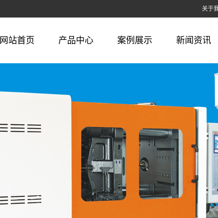
关于
网站首页
产品中心
案例展示
新闻资讯
注塑机
包装行业
公司新闻
辅机
家电行业
行业新闻
自动化
汽摩配件
常见问答
配件耗材
日用品行业
模具及产品加工
五金行业
医疗行业