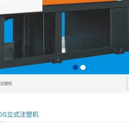
1
2
注塑机
0.DS立式注塑机