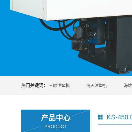
热门关键词：
三顺注塑机
海天注塑机
海雄
KS-45
产品中心
PRODUCT