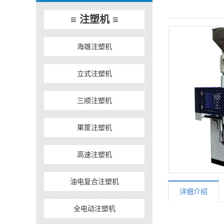
≡ 注塑机 ≡
海雄注塑机
立式注塑机
三顺注塑机
果筐注塑机
高速注塑机
油电复合注塑机
详细介绍
全电动注塑机