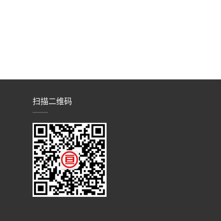
扫描二维码