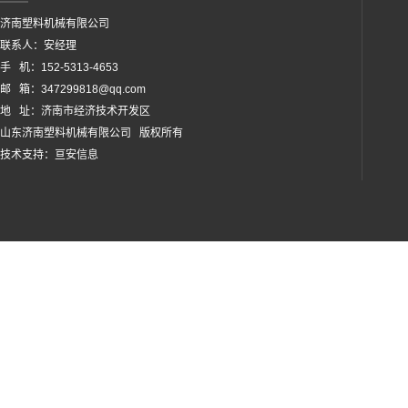
济南塑料机械有限公司
联系人：安经理
手 机：152-5313-4653
邮 箱：347299818@qq.com
地 址：济南市经济技术开发区
山东济南塑料机械有限公司 版权所有
技术支持：
亘安信息