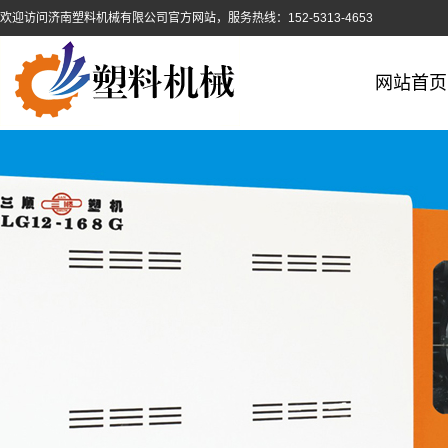
欢迎访问济南塑料机械有限公司官方网站，服务热线：152-5313-4653
网站首页