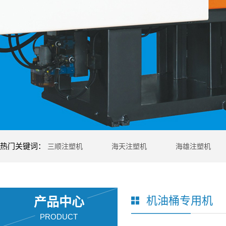
热门关键词：
三顺注塑机
海天注塑机
海雄注塑机
机油桶专用机
产品中心
PRODUCT