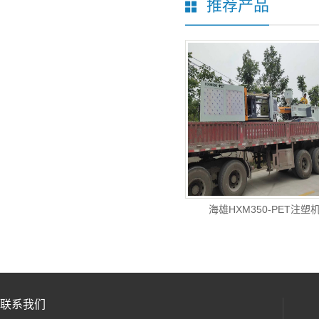
推荐产品
海雄HXM350-PET注塑
联系我们