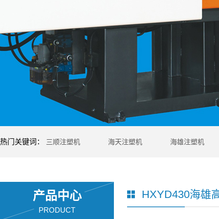
热门关键词：
三顺注塑机
海天注塑机
海雄注塑机
HXYD430海
产品中心
PRODUCT