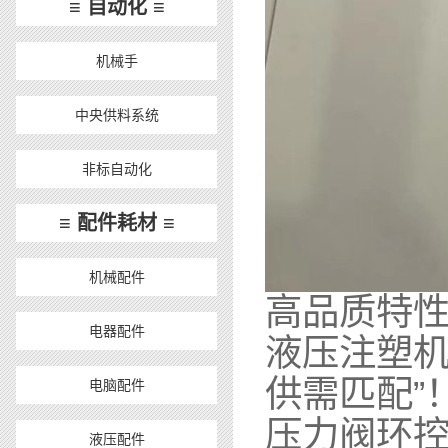
≡ 自动化 ≡
机械手
中央供料系统
非标自动化
≡ 配件耗材 ≡
机械配件
高品质
电器配件
液压注塑机
供需匹配”
电脑配件
压力阀环
液压配件