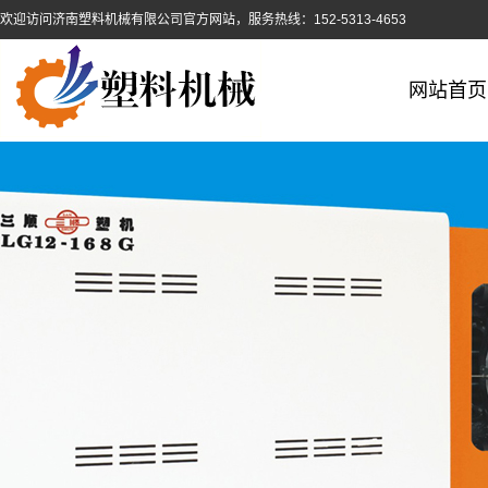
欢迎访问济南塑料机械有限公司官方网站，服务热线：152-5313-4653
网站首页