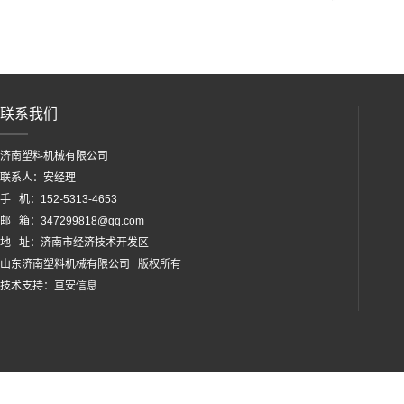
联系我们
济南塑料机械有限公司
联系人：安经理
手 机：152-5313-4653
邮 箱：347299818@qq.com
地 址：济南市经济技术开发区
山东济南塑料机械有限公司 版权所有
技术支持：
亘安信息