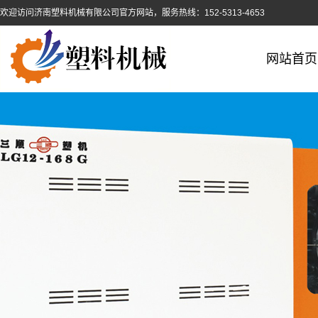
欢迎访问济南塑料机械有限公司官方网站，服务热线：152-5313-4653
网站首页