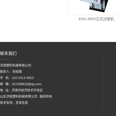
KSU-450S立式注塑机
联系我们
济南塑料机械有限公司
联系人：安经理
手 机：152-5313-4653
邮 箱：347299818@qq.com
地 址：济南市经济技术开发区
山东济南塑料机械有限公司 版权所有
技术支持：
亘安信息