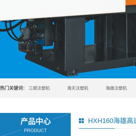
热门关键词：
三顺注塑机
海天注塑机
海雄注塑机
HXH160海雄
产品中心
PRODUCT