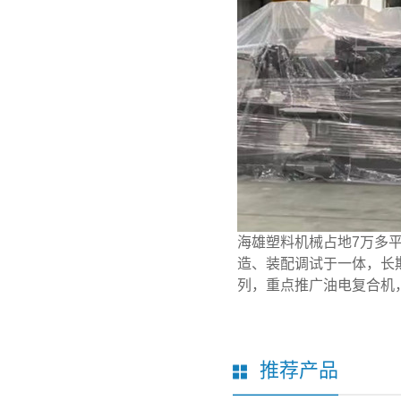
海雄塑料机械占地7万多
造、装配调试于一体，长
列，重点推广油电复合机，
推荐产品