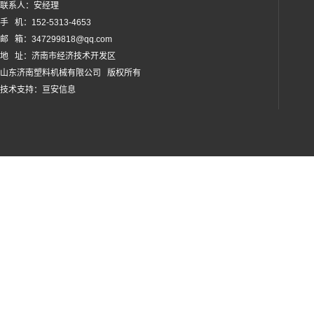
联系人：安经理
手 机：152-5313-4653
邮 箱：347299818@qq.com
地 址：济南市经济技术开发区
山东济南塑料机械有限公司 版权所有
技术支持：
亘安信息