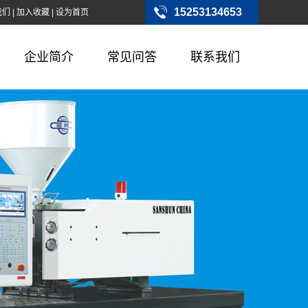
15253134653
我们
|
加入收藏
|
设为首页
企业简介
常见问答
联系我们