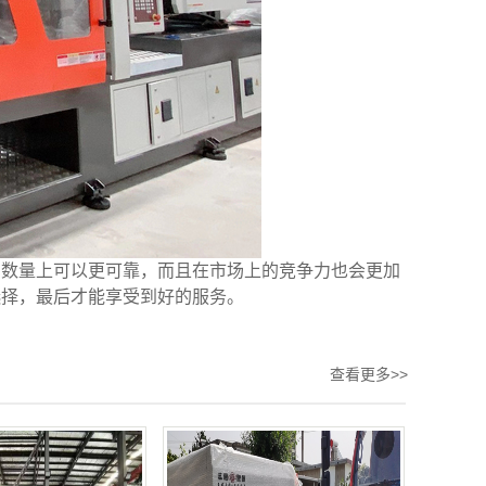
和数量上可以更可靠，而且在市场上的竞争力也会更加
选择，最后才能享受到好的服务。
查看更多>>