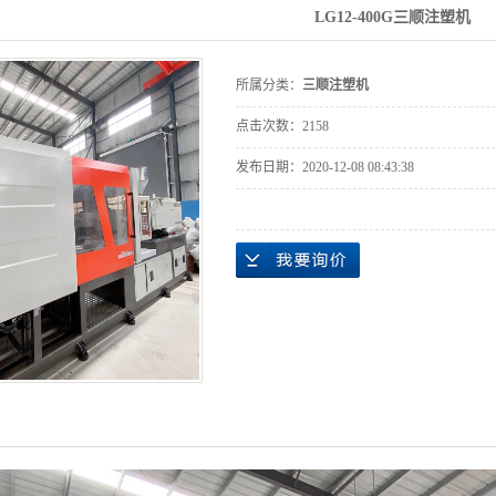
LG12-400G三顺注塑机
所属分类：
三顺注塑机
点击次数：
2158
发布日期：
2020-12-08 08:43:38