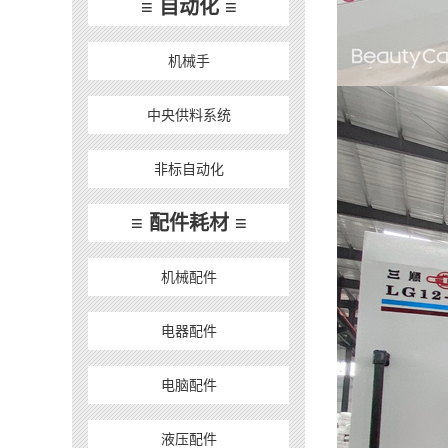
≡ 自动化 ≡
机械手
中央供料系统
非标自动化
≡ 配件耗材 ≡
机械配件
电器配件
电脑配件
液压配件