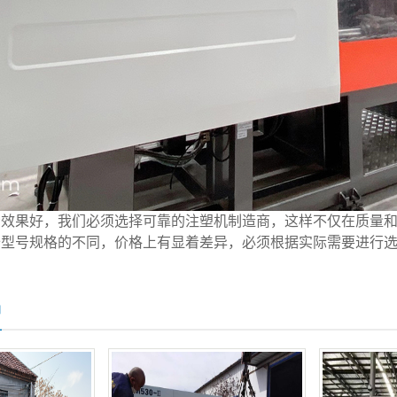
示效果好，我们必须选择可靠的注塑机制造商，这样不仅在质量
备型号规格的不同，价格上有显着差异，必须根据实际需要进行
品